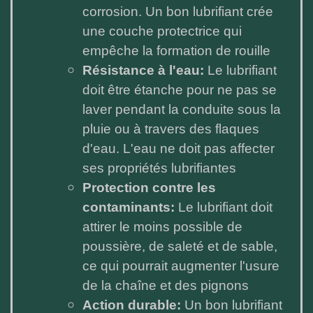
corrosion. Un bon lubrifiant crée
une couche protectrice qui
empêche la formation de rouille
Résistance à l'eau:
Le lubrifiant
doit être étanche pour ne pas se
laver pendant la conduite sous la
pluie ou à travers des flaques
d'eau. L'eau ne doit pas affecter
ses propriétés lubrifiantes
Protection contre les
contaminants:
Le lubrifiant doit
attirer le moins possible de
poussière, de saleté et de sable,
ce qui pourrait augmenter l'usure
de la chaîne et des pignons
Action durable:
Un bon lubrifiant