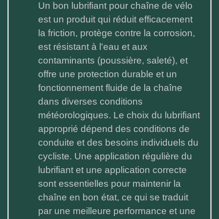
Un bon lubrifiant pour chaîne de vélo
est un produit qui réduit efficacement
la friction, protège contre la corrosion,
est résistant à l'eau et aux
contaminants (poussière, saleté), et
offre une protection durable et un
fonctionnement fluide de la chaîne
dans diverses conditions
météorologiques. Le choix du lubrifiant
approprié dépend des conditions de
conduite et des besoins individuels du
cycliste. Une application régulière du
lubrifiant et une application correcte
sont essentielles pour maintenir la
chaîne en bon état, ce qui se traduit
par une meilleure performance et une