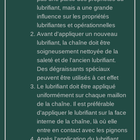
lubrifiant, mais a une grande
influence sur les propriétés
lubrifiantes et opérationnelles
Avant d'appliquer un nouveau
lubrifiant, la chaîne doit être
soigneusement nettoyée de la
saleté et de l'ancien lubrifiant.
Des dégraissants spéciaux
peuvent être utilisés à cet effet
Le lubrifiant doit être appliqué
uniformément sur chaque maillon
de la chaîne. Il est préférable
d'appliquer le lubrifiant sur la face
interne de la chaîne, là où elle
entre en contact avec les pignons
Après l'application du lubrifiant,