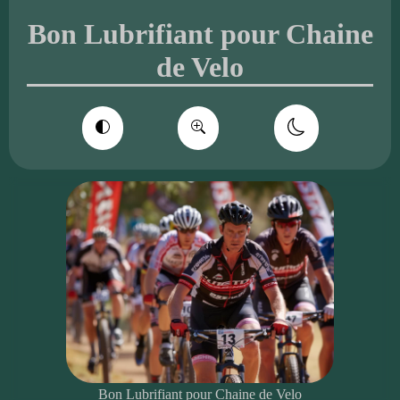
Bon Lubrifiant pour Chaine
de Velo
Bon Lubrifiant pour Chaine de Velo