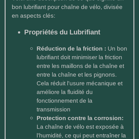
bon lubrifiant pour chaîne de vélo, divisée
en aspects clés:
Propriétés du Lubrifiant
Réduction de la friction :
Un bon
lubrifiant doit minimiser la friction
entre les maillons de la chaîne et
entre la chaîne et les pignons.
Cela réduit l'usure mécanique et
améliore la fluidité du
fonctionnement de la
transmission
Protection contre la corrosion:
La chaîne de vélo est exposée à
l'humidité, ce qui peut entraîner la