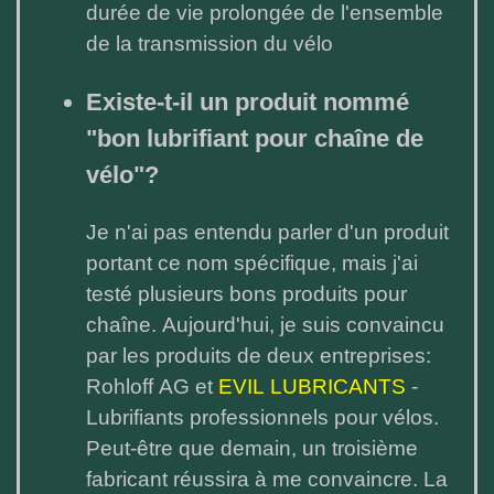
durée de vie prolongée de l'ensemble
de la transmission du vélo
Existe-t-il un produit nommé
"bon lubrifiant pour chaîne de
vélo"?
Je n'ai pas entendu parler d'un produit
portant ce nom spécifique, mais j'ai
testé plusieurs bons produits pour
chaîne. Aujourd'hui, je suis convaincu
par les produits de deux entreprises:
Rohloff AG et
EVIL LUBRICANTS
-
Lubrifiants professionnels pour vélos.
Peut-être que demain, un troisième
fabricant réussira à me convaincre. La