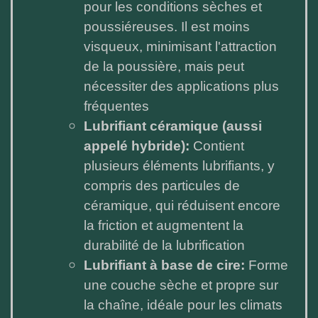
pour les conditions sèches et
poussiéreuses. Il est moins
visqueux, minimisant l'attraction
de la poussière, mais peut
nécessiter des applications plus
fréquentes
Lubrifiant céramique (aussi
appelé hybride):
Contient
plusieurs éléments lubrifiants, y
compris des particules de
céramique, qui réduisent encore
la friction et augmentent la
durabilité de la lubrification
Lubrifiant à base de cire:
Forme
une couche sèche et propre sur
la chaîne, idéale pour les climats