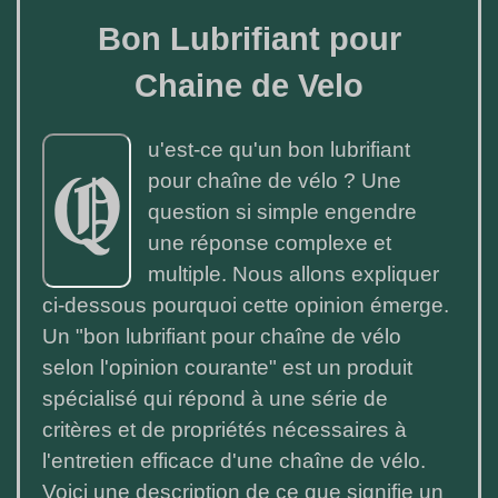
Bon Lubrifiant pour
Chaine de Velo
u'est-ce qu'un bon lubrifiant
Q
pour chaîne de vélo ? Une
question si simple engendre
une réponse complexe et
multiple. Nous allons expliquer
ci-dessous pourquoi cette opinion émerge.
Un "bon lubrifiant pour chaîne de vélo
selon l'opinion courante" est un produit
spécialisé qui répond à une série de
critères et de propriétés nécessaires à
l'entretien efficace d'une chaîne de vélo.
Voici une description de ce que signifie un