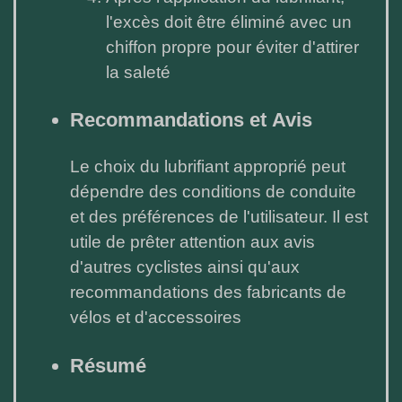
l'excès doit être éliminé avec un
chiffon propre pour éviter d'attirer
la saleté
Recommandations et Avis
Le choix du lubrifiant approprié peut
dépendre des conditions de conduite
et des préférences de l'utilisateur. Il est
utile de prêter attention aux avis
d'autres cyclistes ainsi qu'aux
recommandations des fabricants de
vélos et d'accessoires
Résumé