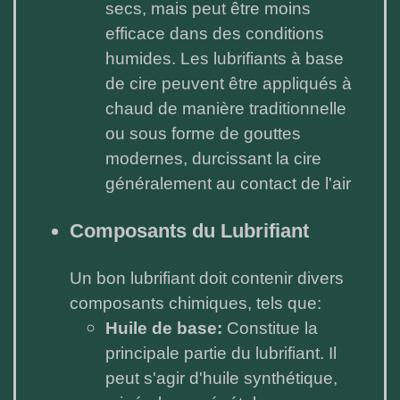
secs, mais peut être moins
efficace dans des conditions
humides. Les lubrifiants à base
de cire peuvent être appliqués à
chaud de manière traditionnelle
ou sous forme de gouttes
modernes, durcissant la cire
généralement au contact de l'air
Composants du Lubrifiant
Un bon lubrifiant doit contenir divers
composants chimiques, tels que:
Huile de base:
Constitue la
principale partie du lubrifiant. Il
peut s'agir d'huile synthétique,