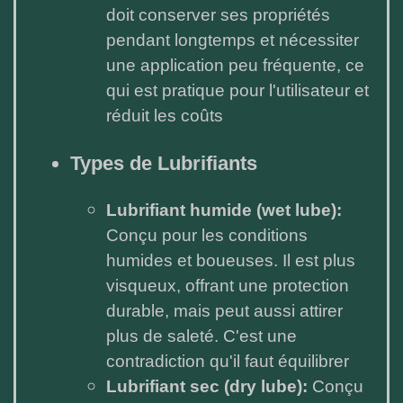
doit conserver ses propriétés
pendant longtemps et nécessiter
une application peu fréquente, ce
qui est pratique pour l'utilisateur et
réduit les coûts
Types de Lubrifiants
Lubrifiant humide (wet lube):
Conçu pour les conditions
humides et boueuses. Il est plus
visqueux, offrant une protection
durable, mais peut aussi attirer
plus de saleté. C'est une
contradiction qu'il faut équilibrer
Lubrifiant sec (dry lube):
Conçu