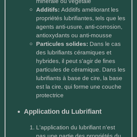
minérale ou végétale
Additifs:
Additifs améliorant les
propriétés lubrifiantes, tels que les
agents anti-usure, anti-corrosion,
antioxydants ou anti-mousse
Particules solides:
Dans le cas
des lubrifiants céramiques et
hybrides, il peut s'agir de fines
particules de céramique. Dans les
lubrifiants à base de cire, la base
est la cire, qui forme une couche
protectrice
Application du Lubrifiant
L'application du lubrifiant n'est
pas une partie des propriétés du